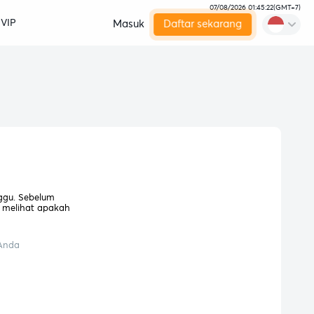
07/08/2026 01:45:23
(
GMT+7
)
VIP
Masuk
Daftar sekarang
ggu. Sebelum
 melihat apakah
 Anda