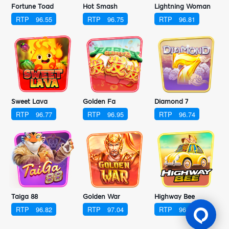
Fortune Toad
Hot Smash
Lightning Woman
RTP
96.55
RTP
96.75
RTP
96.81
Sweet Lava
Golden Fa
Diamond 7
RTP
96.77
RTP
96.95
RTP
96.74
Taiga 88
Golden War
Highway Bee
RTP
96.82
RTP
97.04
RTP
96.83