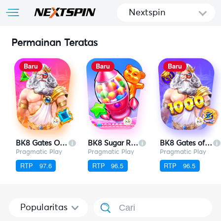
Nextspin
Permainan Teratas
Baru
Baru
Baru
BK8 Gates Of Olympus
BK8 Sugar Rush
BK8 Gates of Olympus 1000
Pragmatic Play
Pragmatic Play
Pragmatic Play
RTP
97.6
RTP
96.5
RTP
96.5
Popularitas