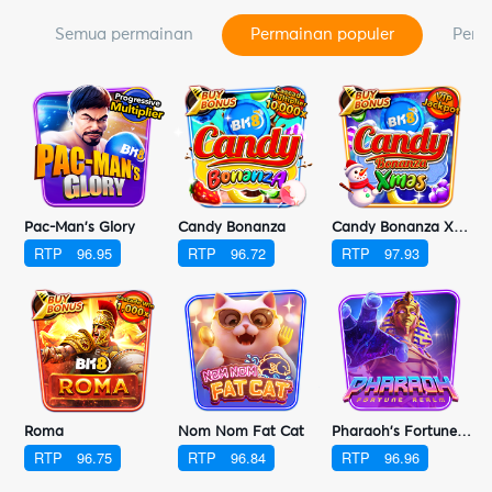
semua permainan
permainan populer
per
Pac-Man's Glory
Candy Bonanza
Candy Bonanza Xmas
RTP
96.95
RTP
96.72
RTP
97.93
Roma
Nom Nom Fat Cat
Pharaoh's Fortune Realm
RTP
96.75
RTP
96.84
RTP
96.96