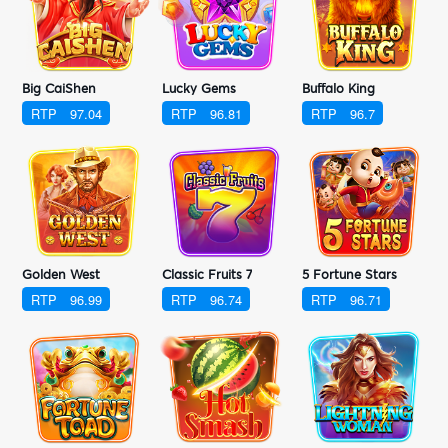
Big CaiShen
Lucky Gems
Buffalo King
RTP
97.04
RTP
96.81
RTP
96.7
Golden West
Classic Fruits 7
5 Fortune Stars
RTP
96.99
RTP
96.74
RTP
96.71