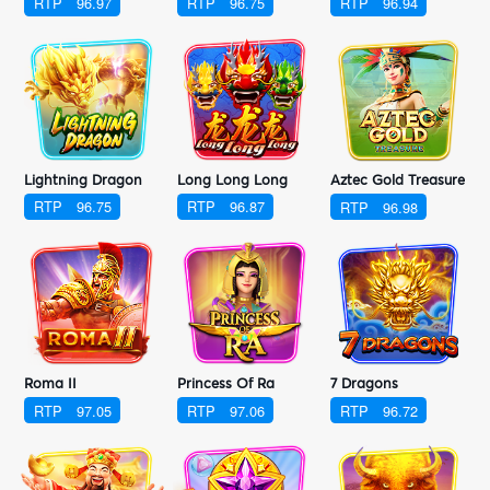
RTP
96.97
RTP
96.75
RTP
96.94
Lightning Dragon
Long Long Long
Aztec Gold Treasure
RTP
96.75
RTP
96.87
RTP
96.98
Roma II
Princess Of Ra
7 Dragons
RTP
97.05
RTP
97.06
RTP
96.72