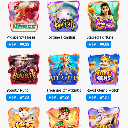
Prosperity Horse
Fortune Familiar
Sacred Fortune
RTP
96.83
RTP
96.98
Bounty Hunt
Treasure Of Atlantis
Royal Gems Match
RTP
97.03
RTP
97.06
RTP
97.01