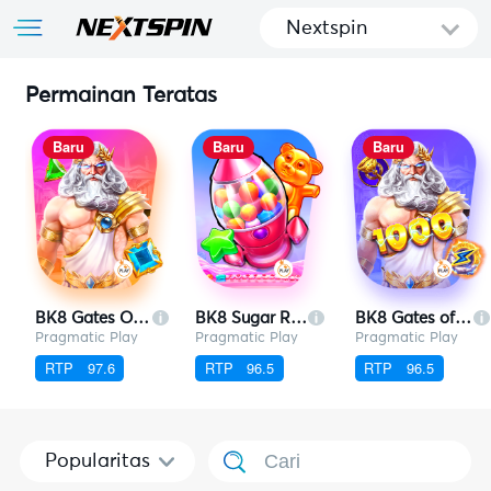
Nextspin
Permainan Teratas
Baru
Baru
Baru
BK8 Gates Of Olympus
BK8 Sugar Rush
BK8 Gates of Olympus 1000
Pragmatic Play
Pragmatic Play
Pragmatic Play
RTP
97.6
RTP
96.5
RTP
96.5
Popularitas