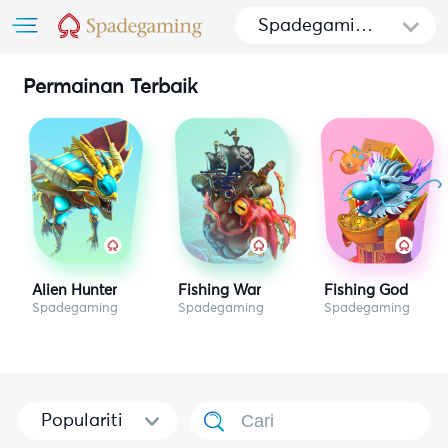
Spadegamin
g
Permainan Terbaik
Alien Hunter
Fishing War
Fishing God
Spadegaming
Spadegaming
Spadegaming
Populariti