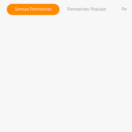
Semua Permainan
Permainan Popular
Perm