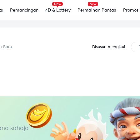
ts
Pemancingan
4D & Lottery
Permainan Pantas
Promosi
n Baru
Disusun mengikut
ana sahaja