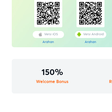
Versi iOS
Versi Android
Arahan
Arahan
150%
Welcome Bonus
R