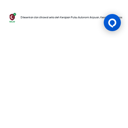
Dilesenkan dan dikawal selia oleh Kerajaan Pulau Autonomi Anjouan, Kesatuan Comoros
Lesen Permainan
BK8 diuruskan oleh Mettlemind Tech Ltd., nombor pendaftaran:
15779, dengan alamat berdaftar di Hamchako, Mutsamudu,
Pulau Autonomi Anjouan, Kesatuan Comoros. BK8 berlesen dan
dikawal selia oleh Kerajaan Pulau Autonomi Anjouan, Kesatuan
Comoros dan beroperasi dengan Lesen No.: ALSI-202504032-
FI2. BK8 telah mematuhi semua keperluan peraturan dan