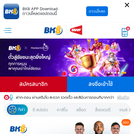
×
BK8 APP Download
ดาวน์โหลด
ดาวน์โหลดแอปตอนนี้
สมัครสมาชิก
ลงชื่อเข้าใช้
เพิ่มเติม
ฝาก-ถอน ผ่านคริปโต สะดวก รวดแร็ว และลิมิตการถอนที่มากกว่า!
กีฬา
อี สปอร์ต
คาสิโน
สล็อต
ล็อตเตอรี่
เกมส์ 3D
ฮอต