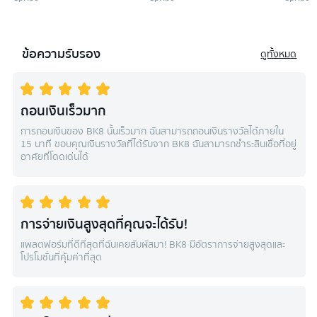
ข้อความรับรอง
ดูทั้งหมด
ถอนเงินเร็วมาก
การถอนเงินของ BK8 นั้นเร็วมาก ฉันสามารถถอนเงินรางวัลได้ภายใน
15 นาที ขอบคุณเงินรางวัลที่ได้รับจาก BK8 ฉันสามารถชำระสินเชื่อที่อยู่
อาศัยที่โดดเด่นได้
การจ่ายเงินสูงสุดที่คุณจะได้รับ!
แพลตฟอร์มที่ดีที่สุดที่ฉันเคยสัมผัสมา! BK8 มีอัตราการจ่ายสูงสุดและ
โปรโมชั่นที่คุ้มค่าที่สุด