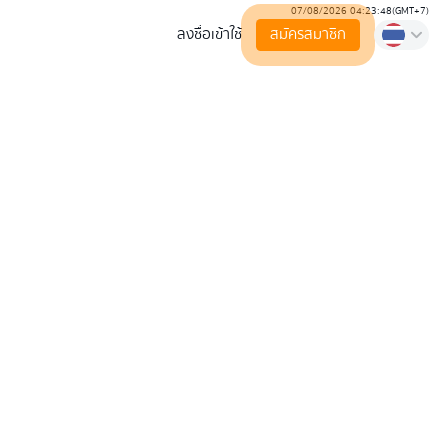
07/08/2026 04:23:48
(
GMT+7
)
ลงชื่อเข้าใช้
สมัครสมาชิก