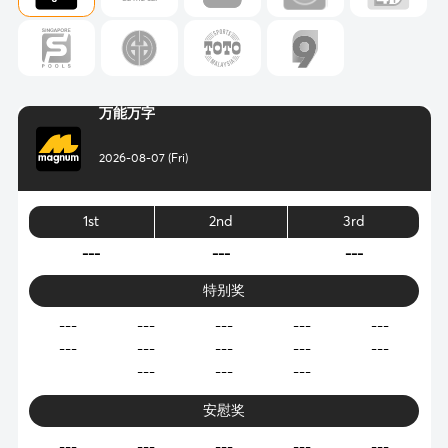
万能万字
2026-08-07 (Fri)
1st
2nd
3rd
---
---
---
特别奖
---
---
---
---
---
---
---
---
---
---
---
---
---
安慰奖
---
---
---
---
---