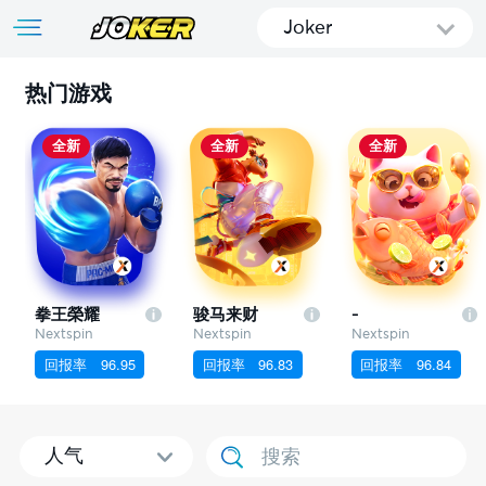
Joker
热门游戏
全新
全新
全新
拳王榮耀
骏马来财
-
Nextspin
Nextspin
Nextspin
回报率
96.95
回报率
96.83
回报率
96.84
人气