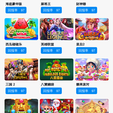
海盗豪华版
麻将王
財神爺
回报率
97
回报率
97
回报率
97
西瓜碰碰乐
英雄联盟
皇后2
回报率
97
回报率
97
回报率
97
三国 2
八寶錢袋
糖果派对
回报率
97
回报率
97
回报率
97