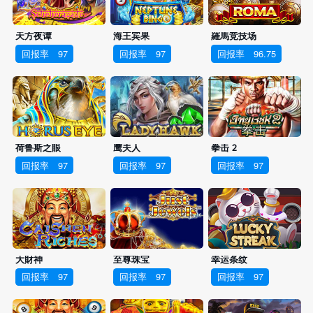
天方夜谭
海王宾果
羅馬竞技场
回报率
97
回报率
97
回报率
96.75
荷鲁斯之眼
鹰夫人
拳击 2
回报率
97
回报率
97
回报率
97
大財神
至尊珠宝
幸运条纹
回报率
97
回报率
97
回报率
97