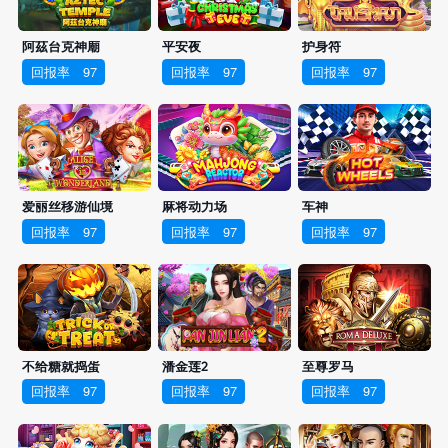
阿茲台克神廟
平安夜
护身符
回报率
97
回报率
97
回报率
97
爱丽丝移游仙境
麻将动力场
车神
回报率
97
回报率
97
回报率
97
不给糖就捣蛋
潘金莲2
至尊罗马
回报率
97
回报率
97
回报率
97