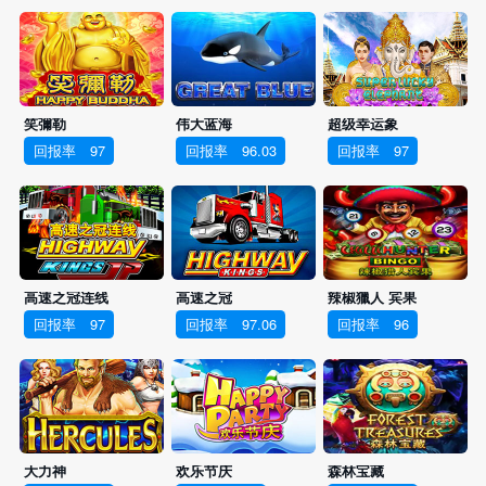
笑彌勒
伟大蓝海
超级幸运象
回报率
97
回报率
96.03
回报率
97
高速之冠连线
高速之冠
辣椒獵人 宾果
回报率
97
回报率
97.06
回报率
96
大力神
欢乐节庆
森林宝藏