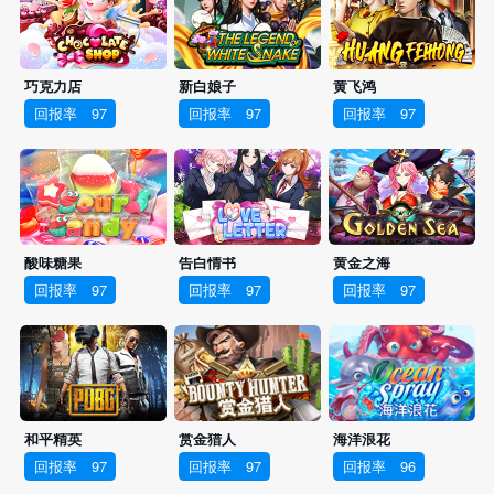
巧克力店
新白娘子
黄飞鸿
回报率
97
回报率
97
回报率
97
酸味糖果
告白情书
黄金之海
回报率
97
回报率
97
回报率
97
和平精英
赏金猎人
海洋浪花
回报率
97
回报率
97
回报率
96