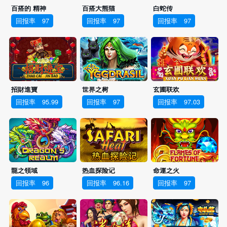
百搭的 精神
百搭大熊猫
白蛇传
回报率
97
回报率
97
回报率
97
招財進寶
世界之树
玄圃联欢
回报率
95.99
回报率
97
回报率
97.03
龍之領域
热血探险记
命運之火
回报率
96
回报率
96.16
回报率
97