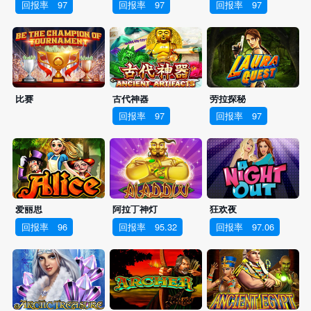
回报率
97
回报率
97
回报率
97
比赛
古代神器
劳拉探秘
回报率
97
回报率
97
爱丽思
阿拉丁神灯
狂欢夜
回报率
96
回报率
95.32
回报率
97.06