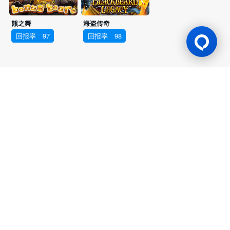
熊之舞
海盗传奇
回报率
97
回报率
98
游戏许可证
BK8 由 Mettlemind Tech Ltd.（注册号：15779）运营，注册地址
位于科摩罗联盟安茹安自治岛穆察穆都市Hamchako区。BK8持有
科摩罗联盟安茹安自治岛政府颁发的合法牌照（许可证号：ALSI-
202504032-FI2），并受其监管。BK8已通过全部监管合规审查，
获得法律授权可开展一切机会游戏与投注活动。