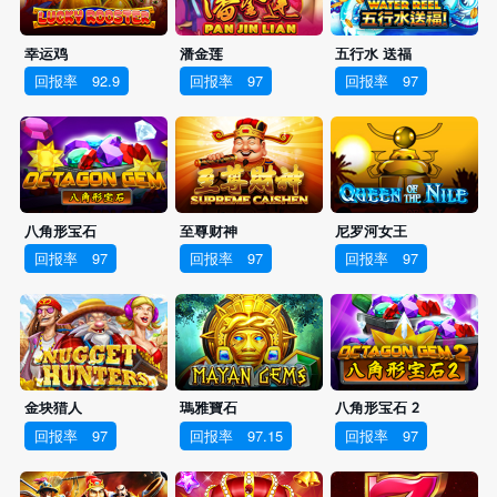
幸运鸡
潘金莲
五行水 送福
回报率
92.9
回报率
97
回报率
97
八角形宝石
至尊财神
尼罗河女王
回报率
97
回报率
97
回报率
97
金块猎人
瑪雅寶石
八角形宝石 2
回报率
97
回报率
97.15
回报率
97